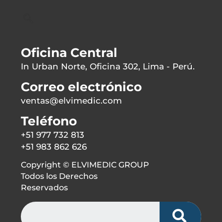
Oficina Central
In Urban Norte, Oficina 302, Lima - Perú.
Correo electrónico
ventas@elvimedic.com
Teléfono
+51 977 732 813
+51 983 862 626
Copyright © ELVIMEDIC GROUP
Todos los Derechos
Reservados