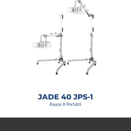
JADE 40 JPS-1
Rayos X Portátil