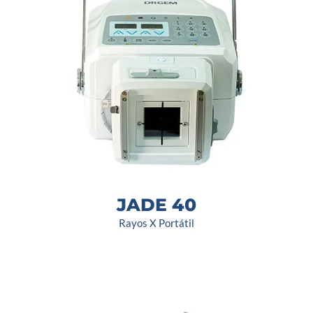
JADE 40
Rayos X Portátil