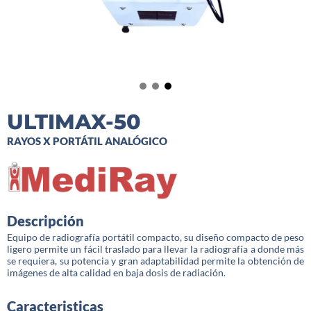
ULTIMAX-50
RAYOS X PORTÁTIL ANALÓGICO
Descripción
Equipo de radiografía portátil compacto, su diseño compacto de peso
ligero permite un fácil traslado para llevar la radiografía a donde más
se requiera, su potencia y gran adaptabilidad permite la obtención de
imágenes de alta calidad en baja dosis de radiación.
Caracteristicas