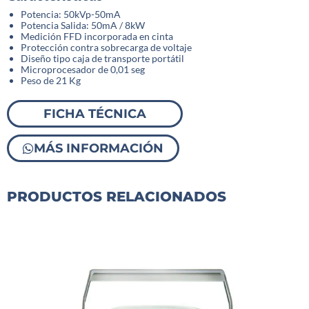
Potencia: 50kVp-50mA
Potencia Salida: 50mA / 8kW
Medición FFD incorporada en cinta
Protección contra sobrecarga de voltaje
Diseño tipo caja de transporte portátil
Microprocesador de 0,01 seg
Peso de 21 Kg
FICHA TÉCNICA
MÁS INFORMACIÓN
PRODUCTOS RELACIONADOS