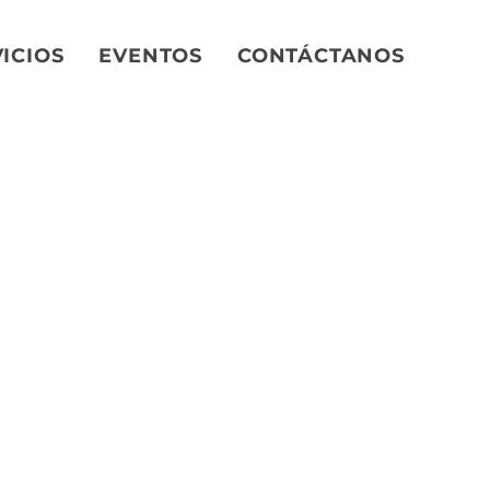
ICIOS
EVENTOS
CONTÁCTANOS