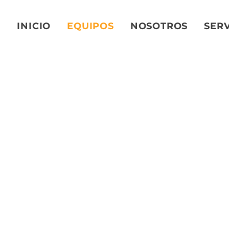
INICIO
EQUIPOS
NOSOTROS
SERV