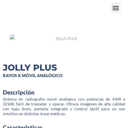
JOLLY PLUS
RAYOS X MÓVIL ANALÓGICO
Descripción
Sistema de radiografía móvil analógica con potencias de 4 kW a
32 kW, fácil de trasladar y operar. Ofrece imágenes de alta calidad
con baja dosis, pantalla integrada y control táctil para un uso
intuitivo en distintas áreas médicas.
Caracteristicas