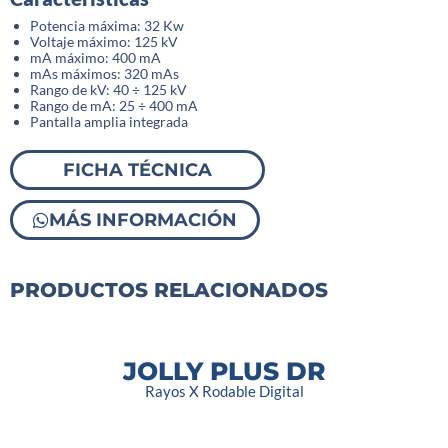
Potencia máxima: 32 Kw
Voltaje máximo: 125 kV
mA máximo: 400 mA
mAs máximos: 320 mAs
Rango de kV: 40 ÷ 125 kV
Rango de mA: 25 ÷ 400 mA
Pantalla amplia integrada
FICHA TÉCNICA
MÁS INFORMACIÓN
PRODUCTOS RELACIONADOS
JOLLY PLUS DR
Rayos X Rodable Digital