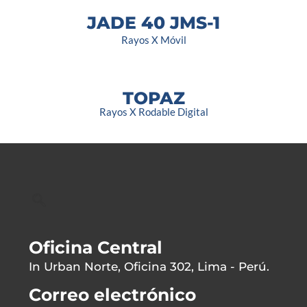
JADE 40 JMS-1
Rayos X Móvil
TOPAZ
Rayos X Rodable Digital
Oficina Central
In Urban Norte, Oficina 302, Lima - Perú.
Correo electrónico