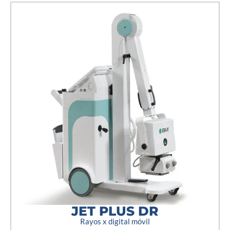
JET PLUS DR
Rayos x digital móvil