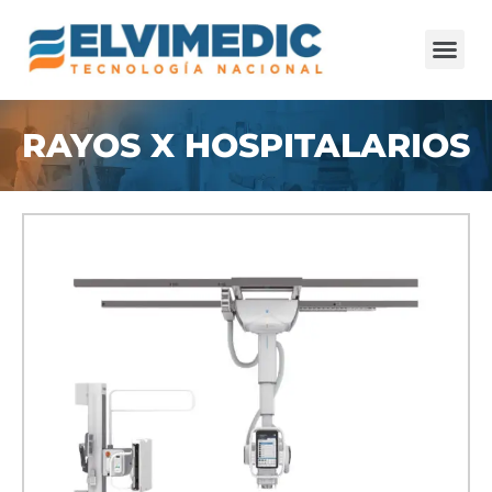
RAYOS X HOSPITALARIOS