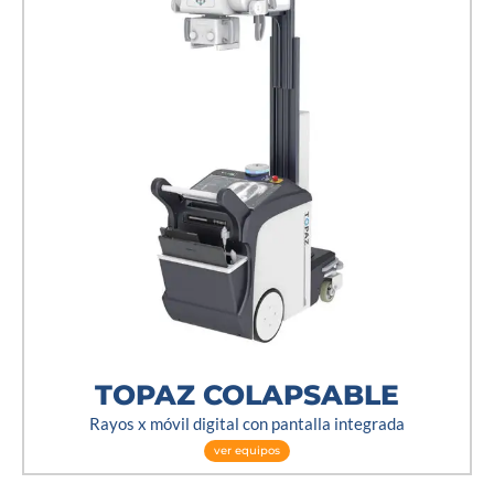
TOPAZ COLAPSABLE
Rayos x móvil digital con pantalla integrada
ver equipos