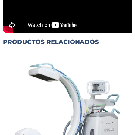
PRODUCTOS RELACIONADOS