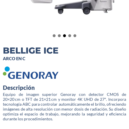
BELLIGE ICE
ARCO EN C
Descripción
Equipo de imagen superior Genoray con detector CMOS de
20×20 cm o TFT de 21×21 cm y monitor 4K UHD de 27″. Incorpora
tecnología ABC para controlar automáticamente el brillo, ofreciendo
imágenes de alta resolución con menor dosis de radiación. Su diseño
optimiza el espacio de trabajo, mejorando la seguridad y eficiencia
durante los procedimientos.