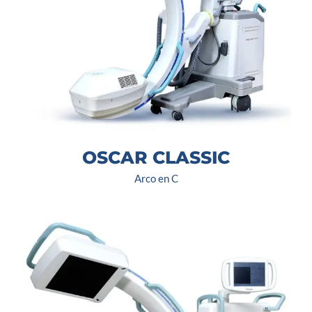
OSCAR CLASSIC
Arco en C