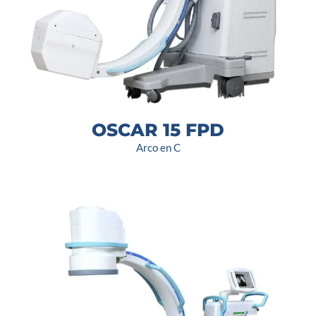
OSCAR 15 FPD
Arco en C