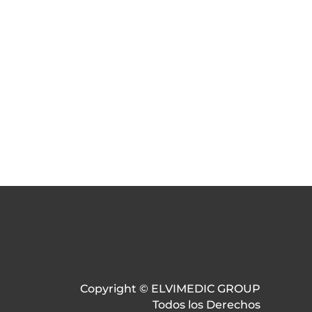
Copyright © ELVIMEDIC GROUP
Todos los Derechos