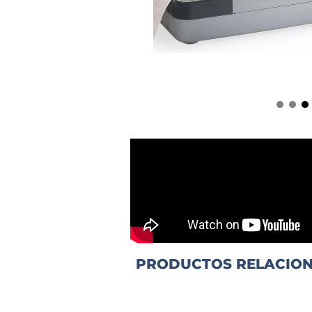
PRODUCTOS RELACIO